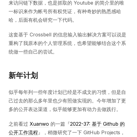
来访问链下数据，也是抓取的 Youtube 的简介里的唯
一标识来作为帐号所有权凭证，有种奇妙的熟悉感哈
哈，后面有机会研究一下代码。
这套基于 Crossbell 的信息输入输出解决方案可以说是
重构了我原本的个人管理系统，也希望能够结合这个系
统做一些自己的尝试。
新年计划
似乎每年列一些年度计划已经是不成文的习惯，但是自
己过去的那么多年里也少有照做实现的。今年增加了更
多的公开表达渠道，似乎能够更加有动力去做践行。
之前看过
Xuanwo
的一篇『
2022-37: 基于 Github 的
公开工作流程
』，稍微研究了一下 GitHub Projects，