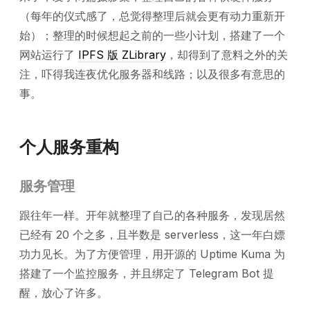
（每年的仪式感了，总觉得整理后就会更有动力重新开
始）；整理的时候想起之前的一些小计划，搭建了一个
网站运行了
IPFS 版 ZLibrary
，却得到了意料之外的关
注，吓得我连夜优化服务器和线路；以及很多有意思的
事。
个人服务重构
服务管理
跟往年一样。开年就整理了自己的各种服务，发现居然
已经有 20 个之多，且半数是 serverless，这一年白嫖
功力见长。为了方便管理，用开源的 Uptime Kuma 为
搭建了一个监控服务，并且绑定了 Telegram Bot 提
醒，放心了许多。