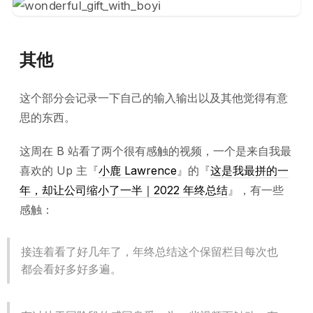
其他
这个部分会记录一下自己的输入输出以及其他觉得有意
思的东西。
这周在 B 站看了两个很有感触的视频，一个是来自我最
喜欢的 Up 主『
小鹿 Lawrence
』的『
这是我最拼的一
年，却让公司缩小了一半｜2022 年终总结
』，有一些
感触：
接连着看了好几年了，年终总结这个保留栏目每次也
都会看好多好多遍。