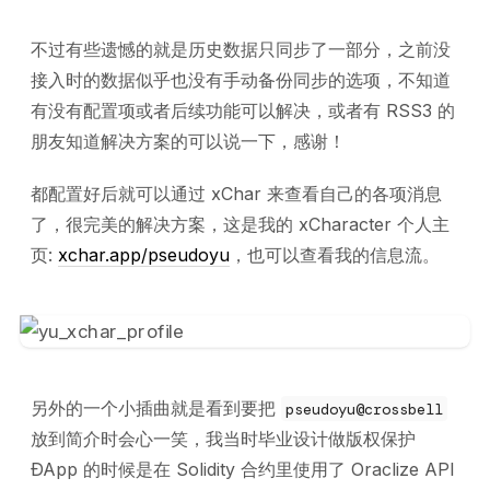
不过有些遗憾的就是历史数据只同步了一部分，之前没
接入时的数据似乎也没有手动备份同步的选项，不知道
有没有配置项或者后续功能可以解决，或者有 RSS3 的
朋友知道解决方案的可以说一下，感谢！
都配置好后就可以通过 xChar 来查看自己的各项消息
了，很完美的解决方案，这是我的 xCharacter 个人主
页:
xchar.app/pseudoyu
，也可以查看我的信息流。
另外的一个小插曲就是看到要把
pseudoyu@crossbell
放到简介时会心一笑，我当时毕业设计做版权保护
ÐApp 的时候是在 Solidity 合约里使用了 Oraclize API