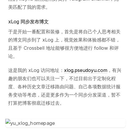
美匹配了我的需求。
xLog 同步发布博文
于是开始一番配置和装修，首先是将自己个人思考相关
的博文同步到了 xLog 上，视觉效果和体验感都不错，
且基于 Crossbell 地址能够很方便地进行 follow 和评
论。
这是我的 xLog 访问地址：
xlog.pseudoyu.com
，有兴
趣的朋友们也可以关注一下，不过目前出于定制化程
度、各种历史文章迁移路由问题、自己各项数据统计服
务变动等考虑，还是更多作为一个同步分发渠道，暂不
打算把博客彻底迁移过去。