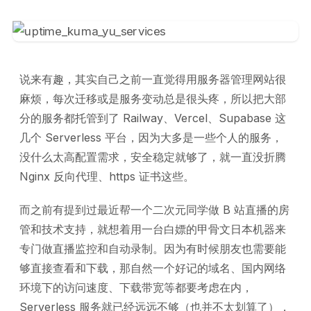
说来有趣，其实自己之前一直觉得用服务器管理网站很
麻烦，每次迁移或是服务变动总是很头疼，所以把大部
分的服务都托管到了 Railway、Vercel、Supabase 这
几个 Serverless 平台，因为大多是一些个人的服务，
没什么太高配置需求，安全稳定就够了，就一直没折腾
Nginx 反向代理、https 证书这些。
而之前有提到过最近帮一个二次元同学做 B 站直播的房
管和技术支持，就想着用一台白嫖的甲骨文日本机器来
专门做直播监控和自动录制。因为有时候朋友也需要能
够直接查看和下载，那自然一个好记的域名、国内网络
环境下的访问速度、下载带宽等都要考虑在内，
Serverless 服务就已经远远不够（也并不太划算了），