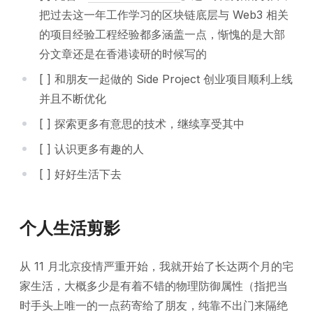
把过去这一年工作学习的区块链底层与 Web3 相关
的项目经验工程经验都多涵盖一点，惭愧的是大部
分文章还是在香港读研的时候写的
[ ] 和朋友一起做的 Side Project 创业项目顺利上线
并且不断优化
[ ] 探索更多有意思的技术，继续享受其中
[ ] 认识更多有趣的人
[ ] 好好生活下去
个人生活剪影
从 11 月北京疫情严重开始，我就开始了长达两个月的宅
家生活，大概多少是有着不错的物理防御属性（指把当
时手头上唯一的一点药寄给了朋友，纯靠不出门来隔绝