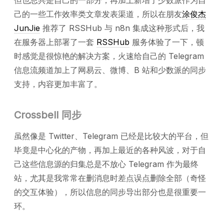
己的一些工作效率类文章发表渠道，所以在朋友
涂俊杰
JunJie
推荐了 RSSHub 与 n8n 集成这种形式后，我
在服务器上部署了一套
RSSHub
服务体验了一下，顿
时感觉是很惊艳的解决方案，火速给自己的 Telegram
信息流频道加上了网易云、微博、B 站和少数派的同步
支持，内容更加丰富了。
Crossbell 同步
虽然像是 Twitter、Telegram 已经是比较大的平台，但
毕竟是中心化的产物，再加上最近的各种风波，对于自
己这些信息源的归集总是不放心 Telegram 作为最终
站，尤其是我常常在删消息时差点误点删除全部（奇怪
的交互体验），所以信息的同步导出部分也是很重要一
环。