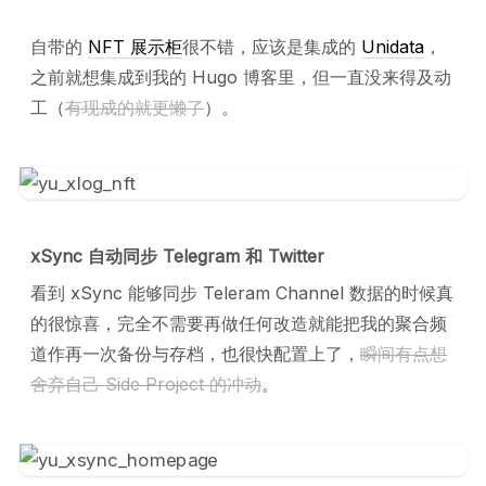
自带的
NFT 展示柜
很不错，应该是集成的
Unidata
，
之前就想集成到我的 Hugo 博客里，但一直没来得及动
工（
有现成的就更懒了
）。
xSync 自动同步 Telegram 和 Twitter
看到 xSync 能够同步 Teleram Channel 数据的时候真
的很惊喜，完全不需要再做任何改造就能把我的聚合频
道作再一次备份与存档，也很快配置上了，
瞬间有点想
舍弃自己 Side Project 的冲动
。