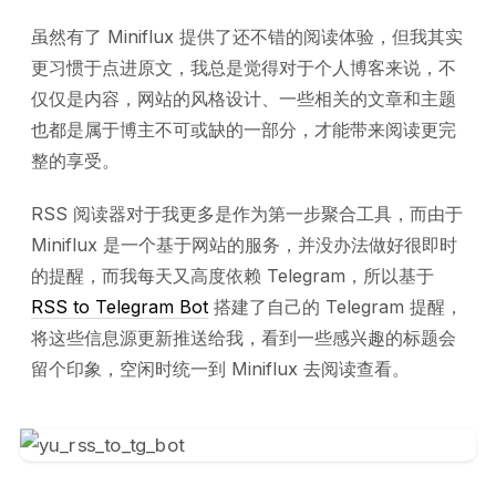
虽然有了 Miniflux 提供了还不错的阅读体验，但我其实
更习惯于点进原文，我总是觉得对于个人博客来说，不
仅仅是内容，网站的风格设计、一些相关的文章和主题
也都是属于博主不可或缺的一部分，才能带来阅读更完
整的享受。
RSS 阅读器对于我更多是作为第一步聚合工具，而由于
Miniflux 是一个基于网站的服务，并没办法做好很即时
的提醒，而我每天又高度依赖 Telegram，所以基于
RSS to Telegram Bot
搭建了自己的 Telegram 提醒，
将这些信息源更新推送给我，看到一些感兴趣的标题会
留个印象，空闲时统一到 Miniflux 去阅读查看。