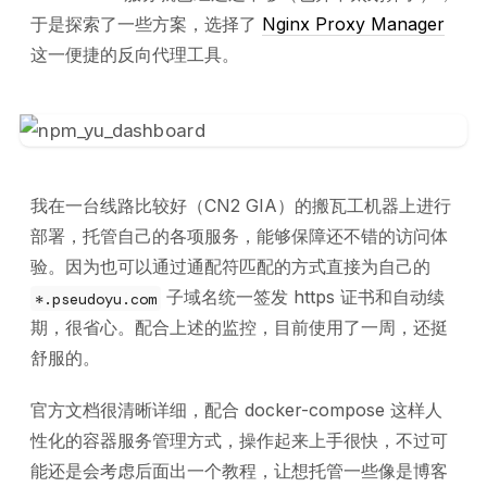
于是探索了一些方案，选择了
Nginx Proxy Manager
这一便捷的反向代理工具。
我在一台线路比较好（CN2 GIA）的搬瓦工机器上进行
部署，托管自己的各项服务，能够保障还不错的访问体
验。因为也可以通过通配符匹配的方式直接为自己的
子域名统一签发 https 证书和自动续
*.pseudoyu.com
期，很省心。配合上述的监控，目前使用了一周，还挺
舒服的。
官方文档很清晰详细，配合 docker-compose 这样人
性化的容器服务管理方式，操作起来上手很快，不过可
能还是会考虑后面出一个教程，让想托管一些像是博客