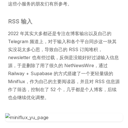
这些小服务的朋友们有所参考。
RSS 输入
2022 年其实大多都还是专注在博客输出以及自己的
Telegram 频道上，对于输入和各个平台同步这一块其
实没花太多心思，导致自己的 RSS 订阅堆积，
newsletter 也有些过载，反倒是没能好好过滤输入信息
源，于是删除了用了很久的 NetNewsWire，通过
Railway + Supabase 的方式搭建了一个更轻量级的
Miniflux，作为自己的主要阅读器，并且对 RSS 信息源
作了筛选，控制在了 52 个，几乎都是个人博客，后续
也会继续优化调整。