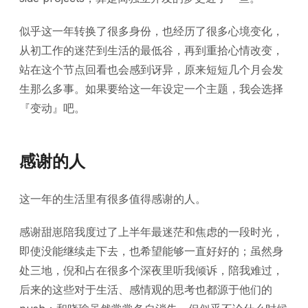
似乎这一年转换了很多身份，也经历了很多心境变化，
从初工作的迷茫到生活的最低谷，再到重拾心情改变，
站在这个节点回看也会感到讶异，原来短短几个月会发
生那么多事。如果要给这一年设定一个主题，我会选择
『变动』吧。
感谢的人
这一年的生活里有很多值得感谢的人。
感谢甜崽陪我度过了上半年最迷茫和焦虑的一段时光，
即使没能继续走下去，也希望能够一直好好的；虽然身
处三地，倪和占在很多个深夜里听我倾诉，陪我难过，
后来的这些对于生活、感情观的思考也都源于他们的