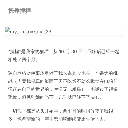
抚养捏捏
“捏捏”是我家的猫猫，从 10 月 30 日带回家后已经一起
相处了两个月。
独自养猫这件事本身对于我来说其实也是一个很大的挑
战（毕竟我是真的能两三天不吃饭不怎么睡觉在电脑前
沉迷在自己的世界的，生活无比粗糙），也经过了很多
犹豫，但见到她的当下，几乎就已经下了决心。
一切似乎都是从头开始学，两个月的时间改变了我很
多，也希望新的一年里都能够继续健康生活下去。