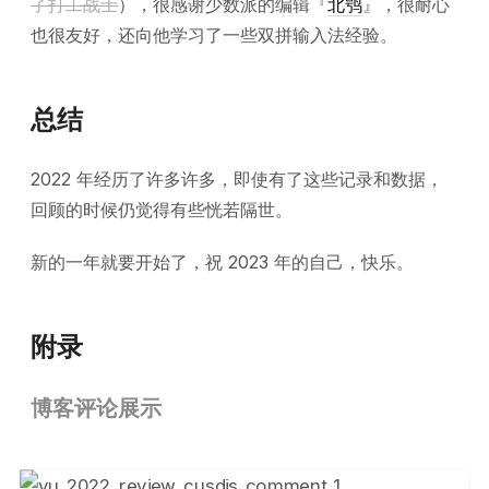
了打工战士
），很感谢少数派的编辑『
北鸮
』，很耐心
也很友好，还向他学习了一些双拼输入法经验。
总结
2022 年经历了许多许多，即使有了这些记录和数据，
回顾的时候仍觉得有些恍若隔世。
新的一年就要开始了，祝 2023 年的自己，快乐。
附录
博客评论展示