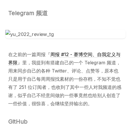
Telegram 频道
在之前的一篇周报『
周报 #12 - 赛博空间、自我定义与
界限
』里，我提到有搭建自己的一个 Telegram 频道，
用来同步自己的各种 Twitter、评论、点赞等，原本也
只是用于自己每周周报找素材的一份存档，不知不觉也
有了 251 位订阅者，也收到了其中一些人对我频道的感
谢，似乎自己不经意间做的一些事竟然也给别人创造了
一些价值，很惊喜，会继续坚持输出的。
GitHub