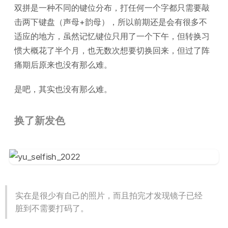
双拼是一种不同的键位分布，打任何一个字都只需要敲
击两下键盘（声母+韵母），所以前期还是会有很多不
适应的地方，虽然记忆键位只用了一个下午，但转换习
惯大概花了半个月，也无数次想要切换回来，但过了阵
痛期后原来也没有那么难。
是吧，其实也没有那么难。
换了新发色
实在是很少有自己的照片，而且拍完才发现镜子已经
脏到不需要打码了。