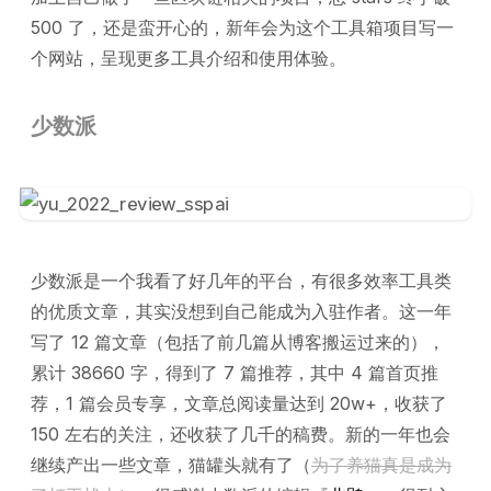
500 了，还是蛮开心的，新年会为这个工具箱项目写一
个网站，呈现更多工具介绍和使用体验。
少数派
少数派是一个我看了好几年的平台，有很多效率工具类
的优质文章，其实没想到自己能成为入驻作者。这一年
写了 12 篇文章（包括了前几篇从博客搬运过来的），
累计 38660 字，得到了 7 篇推荐，其中 4 篇首页推
荐，1 篇会员专享，文章总阅读量达到 20w+，收获了
150 左右的关注，还收获了几千的稿费。新的一年也会
继续产出一些文章，猫罐头就有了（
为了养猫真是成为