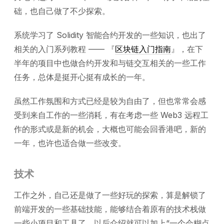
础，也自己做了不少探索。
系统学习了 Solidity 智能合约开发的一些知识，也出了
相关的入门系列教程 —— 『
区块链入门指南
』，在下
半年的项目中也做合约开发和与链交互相关的一些工作
任务，总体是挺开心挺有成长的一年。
虽然工作氛围和方式已经是较为自由了，但也常常会感
受到来自工作的一些消耗，有在考虑一些 Web3 远程工
作的形式或是新的机会，大概也可能会回香港吧，新的
一年，也许也适合做一些改变。
技术
工作之外，自己还是做了一些好玩的探索，算是解锁了
前端开发的一些基础技能，能够结合着原有的技术栈做
一些小项目和工具了，以后介绍就可以加上“一个会糊点