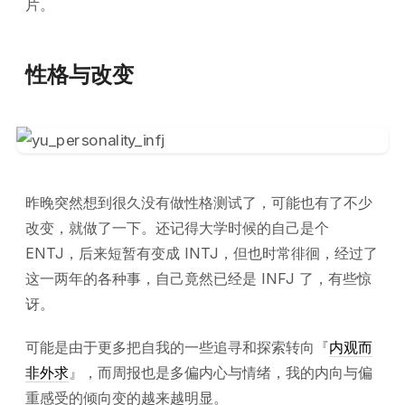
片。
性格与改变
昨晚突然想到很久没有做性格测试了，可能也有了不少
改变，就做了一下。还记得大学时候的自己是个
ENTJ，后来短暂有变成 INTJ，但也时常徘徊，经过了
这一两年的各种事，自己竟然已经是 INFJ 了，有些惊
讶。
可能是由于更多把自我的一些追寻和探索转向『
内观而
非外求
』，而周报也是多偏内心与情绪，我的内向与偏
重感受的倾向变的越来越明显。