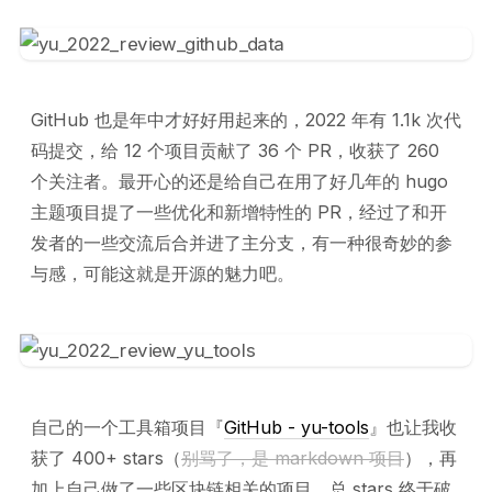
GitHub 也是年中才好好用起来的，2022 年有 1.1k 次代
码提交，给 12 个项目贡献了 36 个 PR，收获了 260
个关注者。最开心的还是给自己在用了好几年的 hugo
主题项目提了一些优化和新增特性的 PR，经过了和开
发者的一些交流后合并进了主分支，有一种很奇妙的参
与感，可能这就是开源的魅力吧。
自己的一个工具箱项目『
GitHub - yu-tools
』也让我收
获了 400+ stars（
别骂了，是 markdown 项目
），再
加上自己做了一些区块链相关的项目，总 stars 终于破