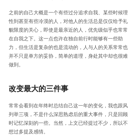
之前的自己大概是一个有些过分追求自我、某些时候理
性到甚至有些冷漠的人，对他人的生活总是仅仅给予礼
貌限度的关心，即使是最亲近的人，优先级似乎也常常
在自我之下。这一点也许在独自前行时能够有一些助
力，但生活是复杂的也是流动的，人与人的关系常常也
并不只是单方的妥协，简单的道理，身处其中却也很难
做到。
改变最大的三件事
常常会看到在年终时总结自己这一年的变化，我也跟风
列举三项，不是什么深思熟虑后的重大事件，只是回顾
时记忆深刻的一些。当然，上文已经提过不少，所以不
想过多提及感情。