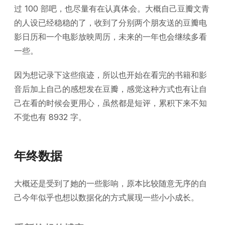
过 100 部吧，也尽量有在认真体会。大概自己豆瓣文青
的人设已经稳稳的了，收到了分别两个朋友送的豆瓣电
影日历和一个电影放映周历，未来的一年也会继续多看
一些。
因为想记录下这些痕迹，所以也开始在看完的书籍和影
音后加上自己的感想发在豆瓣，感觉这种方式也有让自
己在看的时候会更用心，虽然都是短评，累积下来不知
不觉也有 8932 字。
年终数据
大概还是受到了她的一些影响，原本比较随意无序的自
己今年似乎也想以数据化的方式展现一些小小成长。