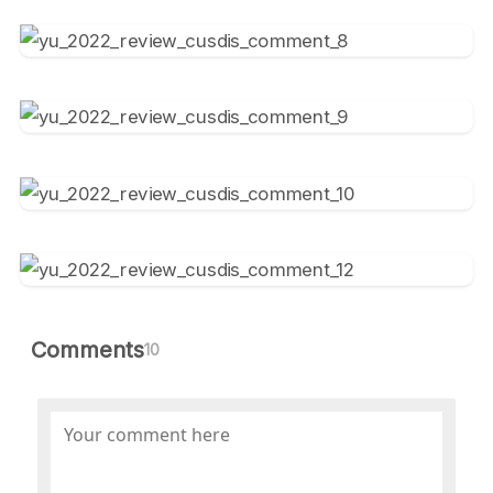
Comments
10