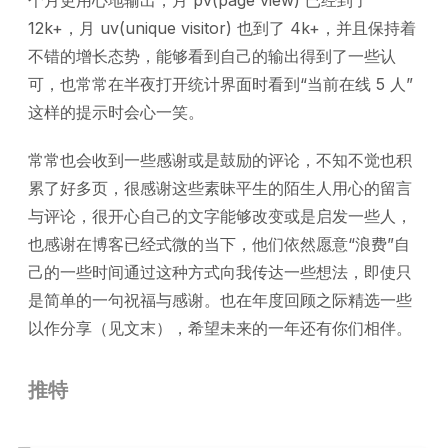
12k+，月 uv(unique visitor) 也到了 4k+，并且保持着
不错的增长态势，能够看到自己的输出得到了一些认
可，也常常在半夜打开统计界面时看到“当前在线 5 人”
这样的提示时会心一笑。
常常也会收到一些感谢或是鼓励的评论，不知不觉也积
累了好多页，很感谢这些素昧平生的陌生人用心的留言
与评论，很开心自己的文字能够改变或是启发一些人，
也感谢在博客已经式微的当下，他们依然愿意“浪费”自
己的一些时间通过这种方式向我传达一些想法，即使只
是简单的一句祝福与感谢。也在年度回顾之际精选一些
以作分享（见文末），希望未来的一年还有你们相伴。
推特