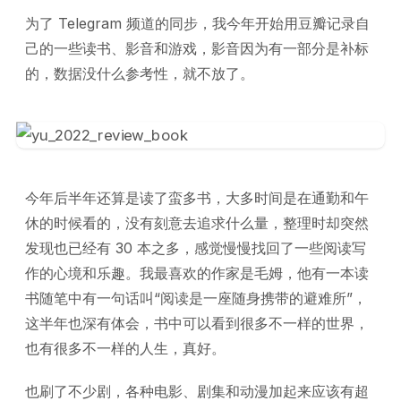
为了 Telegram 频道的同步，我今年开始用豆瓣记录自
己的一些读书、影音和游戏，影音因为有一部分是补标
的，数据没什么参考性，就不放了。
今年后半年还算是读了蛮多书，大多时间是在通勤和午
休的时候看的，没有刻意去追求什么量，整理时却突然
发现也已经有 30 本之多，感觉慢慢找回了一些阅读写
作的心境和乐趣。我最喜欢的作家是毛姆，他有一本读
书随笔中有一句话叫“阅读是一座随身携带的避难所”，
这半年也深有体会，书中可以看到很多不一样的世界，
也有很多不一样的人生，真好。
也刷了不少剧，各种电影、剧集和动漫加起来应该有超