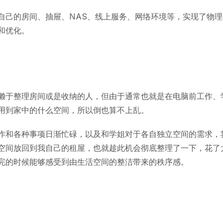
自己的房间、抽屉、NAS、线上服务、网络环境等，实现了物
和优化。
懒于整理房间或是收纳的人，但由于通常也就是在电脑前工作、
用到家中的什么空间，所以倒也算不上乱。
作和各种事项日渐忙碌，以及和学姐对于各自独立空间的需求，
空间放回到我自己的租屋，也就趁此机会彻底整理了一下，花了
完的时候能够感受到由生活空间的整洁带来的秩序感。