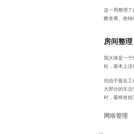
这一周整理了
断舍离、收纳
房间整理
我大体是一个
松，基本上没
但由于最近工
大部分的生活
时，最终收拾
网络管理