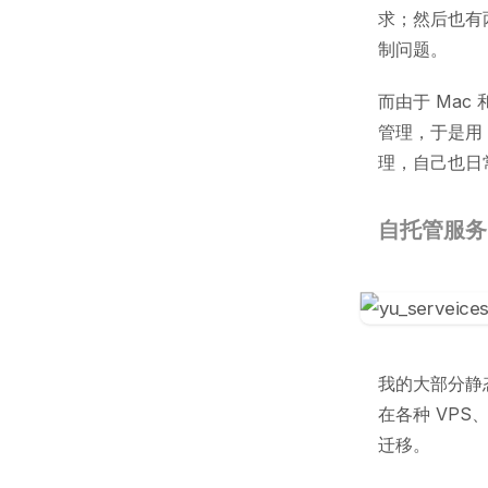
求；然后也有两
制问题。
而由于 Mac 
管理，于是用
理，自己也日
自托管服务
我的大部分静态网
在各种 VPS
迁移。