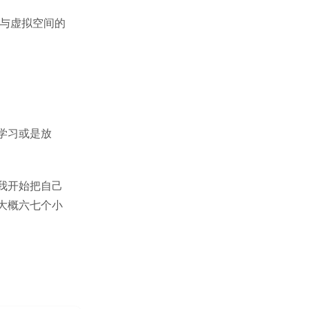
理与虚拟空间的
学习或是放
我开始把自己
大概六七个小