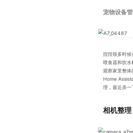
宠物设备管
捏捏很多时候
喂食器和饮水
观察家里整体
Home Assi
理，最近弄一
相机整理