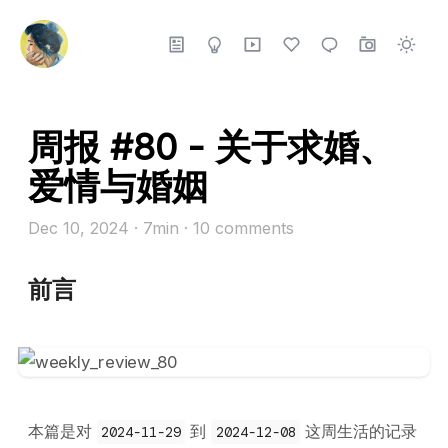
周报 #80 - 关于求婚、
爱情与婚姻
Dec 10, 2024
· 7min
·
10
comments
前言
本篇是对
到
这周生活的记录
2024-11-29
2024-12-08