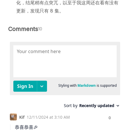
化，结尾稍有点突兀，以至于我这周还在看有没有
更新，发现只有 8 集。
Comments
10