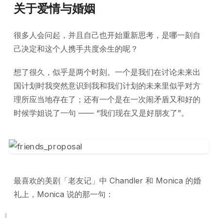
关于爱情与婚姻
很多人会问起，并且自己也开始重新思考，是哪一刻自
己决定和这个人携手共度余生的呢？
想了很久，似乎是两个时刻。一个是我们在讨论未来出
国计划时我突然意识到我和我们计划的未来里似乎对方
理所应当地存在了；还有一个是在一次闹矛盾又和好的
时候学姐说了一句 —— “我们现在又是好朋友了”。
最喜欢的美剧「老友记」中 Chandler 和 Monica 的婚
礼上，Monica 说的那一句：