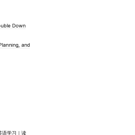
Double Down
lanning, and
｜英语学习｜读