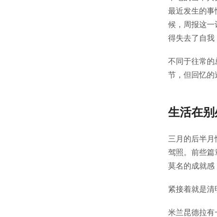
最近发生的事
候，周报这一
得失去了自我
不同于往常的
节，但回忆的
生活在别
三月的后半月
驾照。前些篇
莫名的成就感
紧接着就是清
米兰昆德拉有