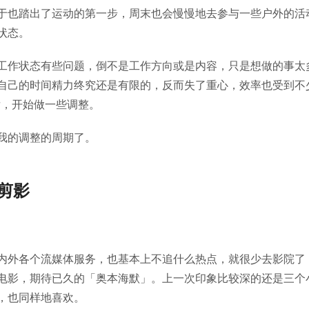
于也踏出了运动的第一步，周末也会慢慢地去参与一些户外的活
状态。
工作状态有些问题，倒不是工作方向或是内容，只是想做的事太
自己的时间精力终究还是有限的，反而失了重心，效率也受到不
后，开始做一些调整。
我的调整的周期了。
剪影
内外各个流媒体服务，也基本上不追什么热点，就很少去影院了
电影，期待已久的「奥本海默」。上一次印象比较深的还是三个
，也同样地喜欢。