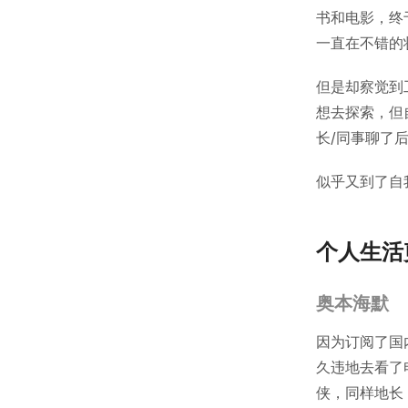
书和电影，终
一直在不错的
但是却察觉到
想去探索，但
长/同事聊了
似乎又到了自
个人生活
奥本海默
因为订阅了国
久违地去看了
侠，同样地长