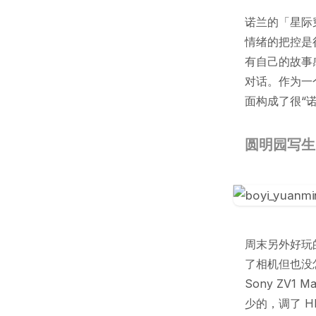
诺兰的「星际
情绪的把控是
有自己的故事
对话。作为一
面构成了很“诺
圆明园写生
周末另外好玩
了相机但也没
Sony ZV
少的，调了 