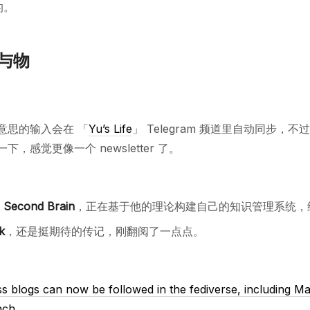
的。
与物
意思的输入会在 「
Yu’s Life
」 Telegram 频道里自动同步，
，感觉更像一个 newsletter 了。
a Second Brain
，正在基于他的理论构建自己的知识管理系统，
k
，还是挺期待的传记，刚翻阅了一点点。
 blogs can now be followed in the fediverse, including Ma
nch