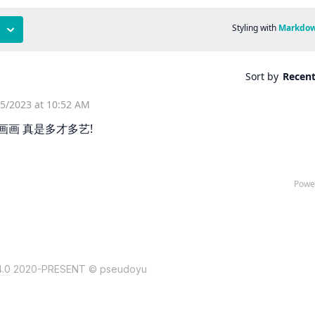
.0
2020-PRESENT © pseudoyu