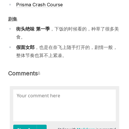
Prisma Crash Course
剧集
街头绝味 第一季
，下饭的时候看的，种草了很多美
食。
假面女郎
，也是在奈飞上随手打开的，剧情一般，
整体节奏也算不上紧凑。
Comments
8