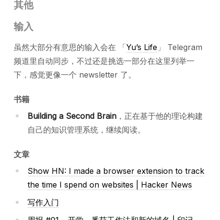
其他
输入
虽然大部分有意思的输入会在 「
Yu’s Life
」 Telegram
频道里自动同步，不过还是挑选一部分在这里列举一
下，感觉更像一个 newsletter 了。
书籍
Building a Second Brain
，正在基于他的理论构建
自己的知识管理系统，继续阅读。
文章
Show HN: I made a browser extension to track
the time I spend on websites | Hacker News
写作入门
周报 #01 – 开学、番茄工作法和新的域名 | 印记