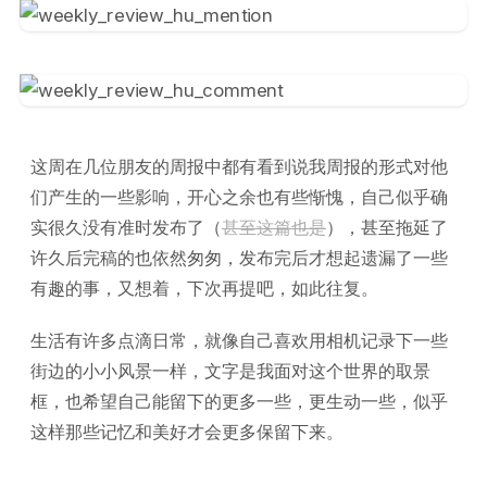
这周在几位朋友的周报中都有看到说我周报的形式对他
们产生的一些影响，开心之余也有些惭愧，自己似乎确
实很久没有准时发布了（
甚至这篇也是
），甚至拖延了
许久后完稿的也依然匆匆，发布完后才想起遗漏了一些
有趣的事，又想着，下次再提吧，如此往复。
生活有许多点滴日常，就像自己喜欢用相机记录下一些
街边的小小风景一样，文字是我面对这个世界的取景
框，也希望自己能留下的更多一些，更生动一些，似乎
这样那些记忆和美好才会更多保留下来。