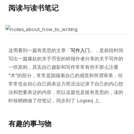
阅读与读书笔记
这周看到一篇有意思的文章「
写作入门
」，是前段时间
写出一篇爆款的关于币安的研报作者分享的关于写作的
一些原则，其实自己摄影和写作常常有些不那么注重
“术”的部分，常常是因循着自己的感觉和所谓审美，但
常常也会担心自己因表达力而没法记录下自己的内心想
法和想要表达的内容，所以这篇也是挺有意思的，读的
时候稍稍做了些笔记，同步到了 Logseq 上。
有趣的事与物