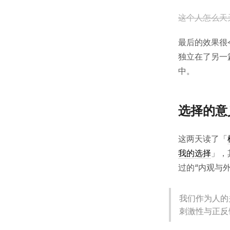
这个人怎么天
最后的效果很
独立在了另一
中。
选择的意
这两天读了「
我的选择
」，
过的“内观与
我们作为人的
刺激性与正反