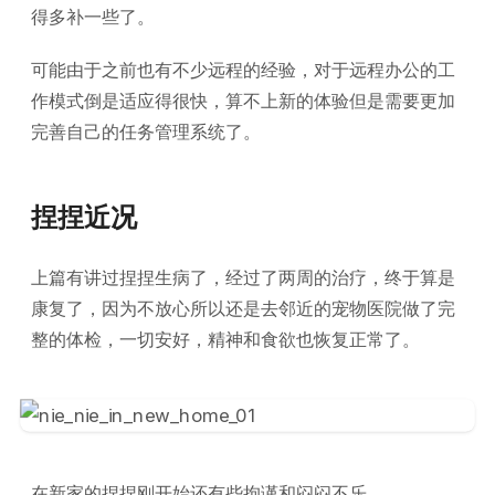
得多补一些了。
可能由于之前也有不少远程的经验，对于远程办公的工
作模式倒是适应得很快，算不上新的体验但是需要更加
完善自己的任务管理系统了。
捏捏近况
上篇有讲过捏捏生病了，经过了两周的治疗，终于算是
康复了，因为不放心所以还是去邻近的宠物医院做了完
整的体检，一切安好，精神和食欲也恢复正常了。
在新家的捏捏刚开始还有些拘谨和闷闷不乐。