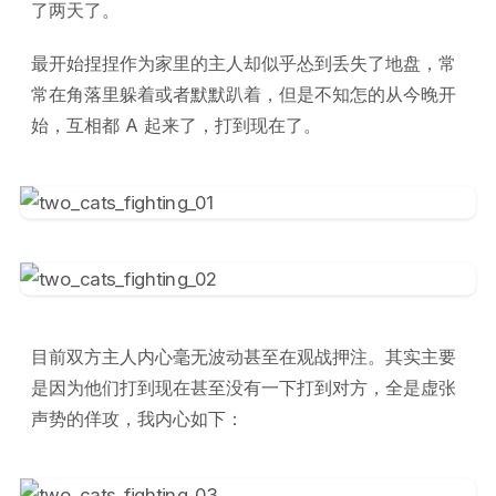
了两天了。
最开始捏捏作为家里的主人却似乎怂到丢失了地盘，常
常在角落里躲着或者默默趴着，但是不知怎的从今晚开
始，互相都 A 起来了，打到现在了。
目前双方主人内心毫无波动甚至在观战押注。其实主要
是因为他们打到现在甚至没有一下打到对方，全是虚张
声势的佯攻，我内心如下：