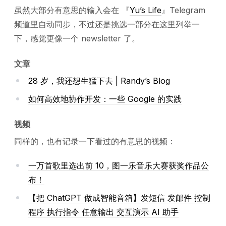
虽然大部分有意思的输入会在 『
Yu’s Life
』Telegram
频道里自动同步，不过还是挑选一部分在这里列举一
下，感觉更像一个 newsletter 了。
文章
28 岁，我还想生猛下去 | Randy’s Blog
如何高效地协作开发：一些 Google 的实践
视频
同样的，也有记录一下看过的有意思的视频：
一万首歌里选出前 10，图一乐音乐大赛获奖作品公
布！
【把 ChatGPT 做成智能音箱】发短信 发邮件 控制
程序 执行指令 任意输出 交互演示 AI 助手