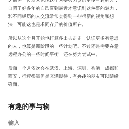
之前另一位友人也说这个月要努力认识更多有趣的人，
自闭了好多年的自己直到最近才意识到这件事的魅力，
和不同经历的人交流常常会得到一些很新的视角和想
法，可能这也是求同存异的价值所在。
所以从这个月开始也打算多出去走走，认识更多有意思
的人，也算是新阶段的一些计划吧。不过还是需要在意
远程办公的一些时间平衡，还在努力尝试中。
后面一个月依次会在武汉、上海、深圳、香港、成都和
西安，行程很满但是充满期待，有兴趣的朋友可以随缘
碰面。
有趣的事与物
输入