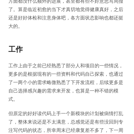
方面都没什么额外的进展，甚至都有些不好意思写周报
了。算是临近初愈的当下才真切地觉得健康真好，之后
还是好好体检和注意身体吧，各方面状态影响也都还挺
大的。
工作
工作上由于之前已经熟悉了部分人和项目的一些情况，
更多的是根据现有的一些资料和代码自己探索，也通过
了一两个小的需求略微熟悉了下开发流程，后续更多是
自己选择感兴趣的需求来开发，也算是一种不错的模
式。
但原定的好好读代码上手一个新模块的计划被病情打乱
了，整体来说还是不太满意，总感觉还是有些没回到专
注写代码的状态，所幸周末已经康复差不多了，下一周