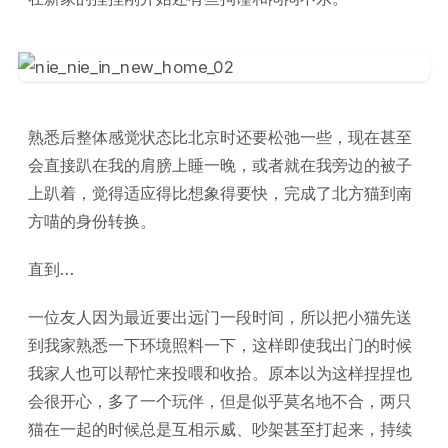
熟悉后整体感觉状态比北京时还要松弛一些，现在甚至
会直接趴在我的肩膀上睡一晚，或者就在我旁边的被子
上趴着，觉得适应得比想象得要快，完成了北方猫到南
方喵的身份转换。
直到…
一位友人因为最近要出远门一段时间，所以把小猫先送
到我家熟悉一下环境照料一下，这样即使我出门的时候
我家人也可以帮忙来投喂和收拾。原本以为这样捏捏也
会很开心，多了一个玩伴，但是似乎莫名地不合，两只
猫在一起的时候总是互相示威、吵架甚至打起来，持续