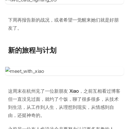
下周再报告新的战况，或者希望一觉醒来她们就是好朋
友了。
新的旅程与计划
这周末在杭州见了一位新朋友
Xiao
，之前互相看过博客
但一直没见过面，就约了个饭，聊了很多很多，从技术
到生活，从工作到人生，从理想到现实，从情感到自
由，还挺神奇的。