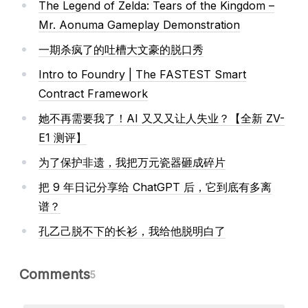
The Legend of Zelda: Tears of the Kingdom –
Mr. Aonuma Gameplay Demonstration
一期杀疯了的吐槽大文豪的脱口秀
Intro to Foundry | The FASTEST Smart
Contract Framework
她不再需要我了！AI 又又又让人失业？【全新 ZV-
E1 测评】
为了保护非遗，我把万元瓷器砸成碎片
把 9 年日记分享给 ChatGPT 后，它到底有多离
谱？
孔乙己脱不下的长衫，我给他脱明白了
Comments
5