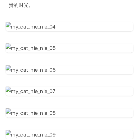
贵的时光。