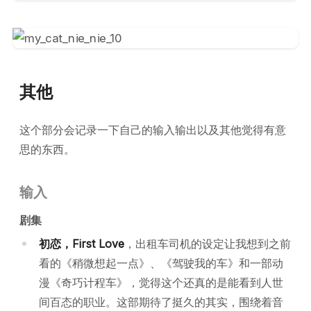
其他
这个部分会记录一下自己的输入输出以及其他觉得有意
思的东西。
输入
剧集
初恋，First Love
，出租车司机的设定让我想到之前
看的《稍微想起一点》、《驾驶我的车》和一部动
漫《奇巧计程车》，觉得这个还真的是能看到人世
间百态的职业。这部期待了挺久的其实，围绕着音