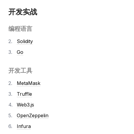
开发实战
编程语言
Solidity
Go
开发工具
MetaMask
Truffle
Web3.js
OpenZeppelin
Infura