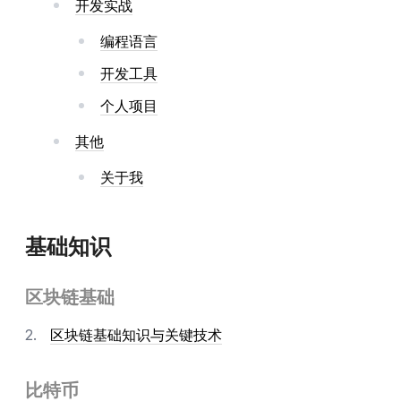
开发实战
编程语言
开发工具
个人项目
其他
关于我
基础知识
区块链基础
区块链基础知识与关键技术
比特币