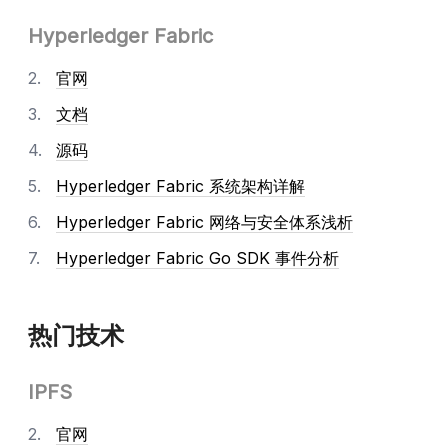
Hyperledger Fabric
官网
文档
源码
Hyperledger Fabric 系统架构详解
Hyperledger Fabric 网络与安全体系浅析
Hyperledger Fabric Go SDK 事件分析
热门技术
IPFS
官网