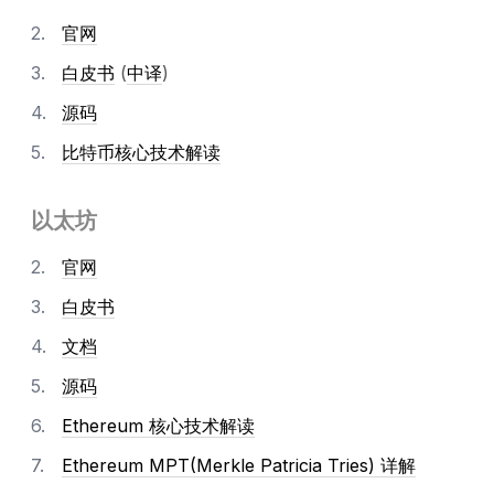
官网
白皮书
(
中译
)
源码
比特币核心技术解读
以太坊
官网
白皮书
文档
源码
Ethereum 核心技术解读
Ethereum MPT(Merkle Patricia Tries) 详解