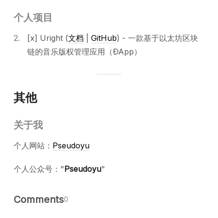
个人项目
[x] Uright (
文档
|
GitHub
) - 一款基于以太坊区块
链的音乐版权管理应用（ÐApp）
其他
关于我
个人网站：
Pseudoyu
个人公众号："
Pseudoyu
"
Comments
0