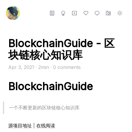
BlockchainGuide - 区
块链核心知识库
Apr 3, 2021
· 2min
·
0
comments
BlockchainGuide
一个不断更新的区块链核心知识库
源项目地址
|
在线阅读