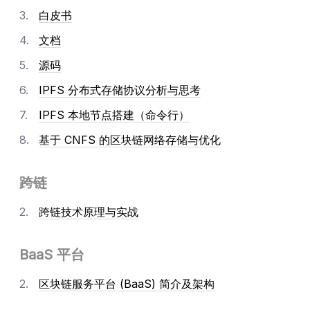
白皮书
文档
源码
IPFS 分布式存储协议分析与思考
IPFS 本地节点搭建（命令行）
基于 CNFS 的区块链网络存储与优化
跨链
跨链技术原理与实战
BaaS 平台
区块链服务平台 (BaaS) 简介及架构