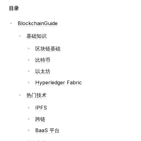
目录
BlockchainGuide
基础知识
区块链基础
比特币
以太坊
Hyperledger Fabric
热门技术
IPFS
跨链
BaaS 平台