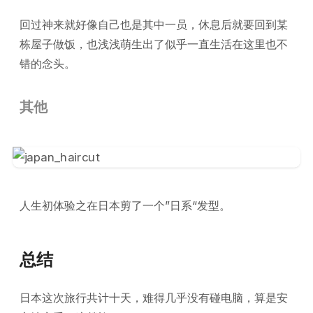
回过神来就好像自己也是其中一员，休息后就要回到某
栋屋子做饭，也浅浅萌生出了似乎一直生活在这里也不
错的念头。
其他
人生初体验之在日本剪了一个”日系“发型。
总结
日本这次旅行共计十天，难得几乎没有碰电脑，算是安