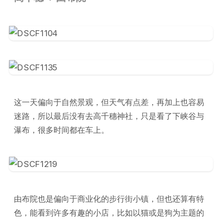
这一天偏向于自然景观，但天气有点差，再加上也容易
迷路，所以最后没有去高千穗神社，只是看了下峡谷与
瀑布，很多时间都在车上。
由布院也是偏向于商业化的步行街小镇，但也还算有特
色，能看到许多有趣的小店，比如以猫或是狗为主题的