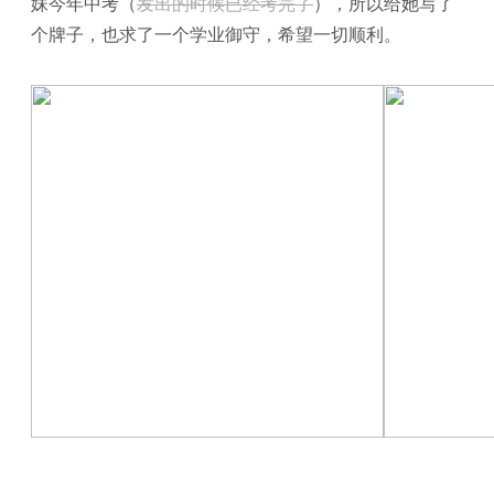
妹今年中考（
发出的时候已经考完了
），所以给她写了
个牌子，也求了一个学业御守，希望一切顺利。