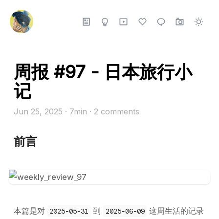
周报 #97 - 日本旅行小
记
Jun 25, 2025
· 7min
·
2
comments
前言
本篇是对
到
这周生活的记录
2025-05-31
2025-06-09