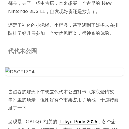
都是，去了一些中古店，本来想买一个古早的 New
Nintendo 3DS LL，但发现好贵还是放弃了。
还逛了神奇的小绿楼、小橙楼，甚至遇到了好多人在排
队排了好几层参加一个女优见面会，很神奇的体验。
代代木公园
去涩谷的那天下午想去代代木公园打卡《东京爱情故
事》里的场景，但刚好有个市集占用了场地，于是转而
逛了一下。
发现是 LGBTQ+ 相关的
Tokyo Pride 2025
，各个企