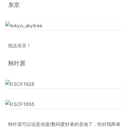
东京
抵达东京！
秋叶原
秋叶原可以说是动漫/数码爱好者的圣地了，恰好我两者