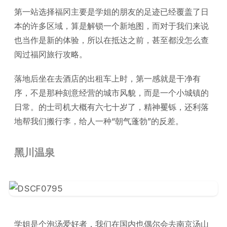
第一站选择福冈主要是学姐的朋友的足迹已经覆盖了日
本的许多区域，算是解锁一个新地图，而对于我们来说
也当作是新的体验，所以在抵达之前，甚至都没怎么查
阅过福冈旅行攻略。
落地后坐在去酒店的出租车上时，第一感就是干净有
序，不是那种刻意经营的城市风貌，而是一个小城镇的
日常。的士司机大概有六七十岁了，精神矍铄，还利落
地帮我们搬行李，给人一种“朝气蓬勃”的反差。
黑川温泉
学姐是个泡汤爱好者，我们在国内也偶尔会去南京汤山