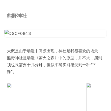
熊野神社
大概是由于动漫中高频出现，神社是我很喜欢的场景，
熊野神社是动漫《萤火之森》中的原型，并不大，爬到
顶也只需要十几分钟，但似乎确实能感受到一种“平
静”。