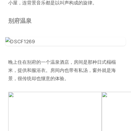
小屋，连背景音乐都是以叫声构成的旋律。
别府温泉
晚上住在别府的一个温泉酒店，房间是那种日式榻榻
米，提供和服浴衣。房间内也带有私汤，窗外就是海
景，很传统却也惬意的体验。