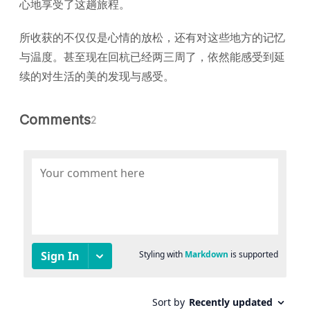
心地享受了这趟旅程。
所收获的不仅仅是心情的放松，还有对这些地方的记忆
与温度。甚至现在回杭已经两三周了，依然能感受到延
续的对生活的美的发现与感受。
Comments
2