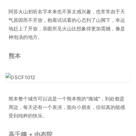
阿苏火山初听名字本来也不算太感兴趣，也常常由于天
气原因而不开放，抱着试试看的心态到了山脚下，幸运
地赶上了开放，亲眼所见火山比想象得更加震撼，像是
神泡汤的地方。
熊本
熊本整个城市可以说是一个熊本熊的“痛城”，到处都是
周边，每天还有一个表演，面向小朋友，但却真的能感
受到纯粹的快乐。
高千穗 + 由布院