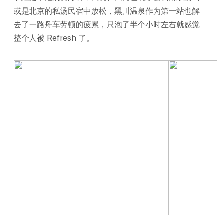
或是北京的私汤民宿中放松，黑川温泉作为第一站也解
去了一路舟车劳顿的疲累，只泡了半个小时左右就感觉
整个人被 Refresh 了。