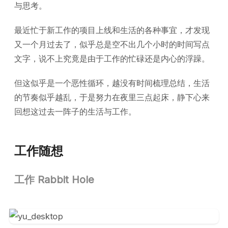
与思考。
最近忙于新工作的项目上线和生活的各种事宜，才发现
又一个月过去了，似乎总是空不出几个小时的时间写点
文字，说不上究竟是由于工作的忙碌还是内心的浮躁。
但这似乎是一个恶性循环，越没有时间梳理总结，生活
的节奏似乎越乱，于是努力在夜里三点起床，静下心来
回想这过去一阵子的生活与工作。
工作随想
工作 Rabbit Hole