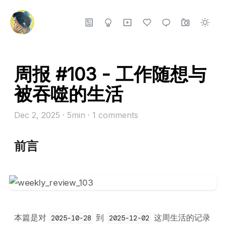
周报 #103 - 工作随想与
被吞噬的生活
Dec 2, 2025
· 5min
·
1
comments
前言
本篇是对
到
这周生活的记录
2025-10-28
2025-12-02