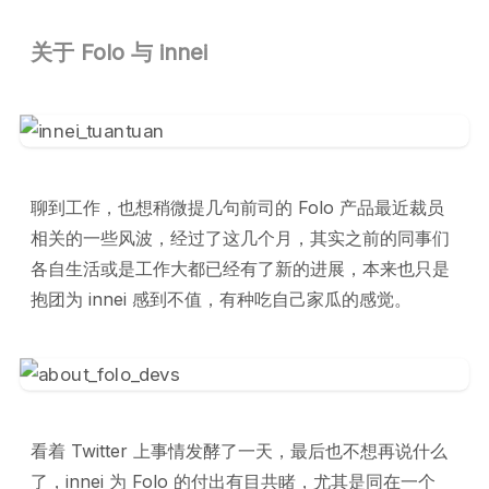
关于 Folo 与 innei
聊到工作，也想稍微提几句前司的 Folo 产品最近裁员
相关的一些风波，经过了这几个月，其实之前的同事们
各自生活或是工作大都已经有了新的进展，本来也只是
抱团为 innei 感到不值，有种吃自己家瓜的感觉。
看着 Twitter 上事情发酵了一天，最后也不想再说什么
了，innei 为 Folo 的付出有目共睹，尤其是同在一个