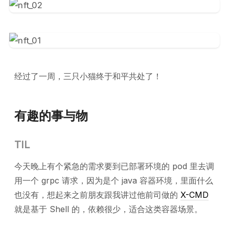
经过了一周，三只小猫终于和平共处了！
有趣的事与物
TIL
今天晚上有个紧急的需求要到已部署环境的 pod 里去调
用一个 grpc 请求，因为是个 java 容器环境，里面什么
也没有，想起来之前朋友跟我讲过他前司做的
X-CMD
就是基于 Shell 的，依赖很少，适合这类容器场景。