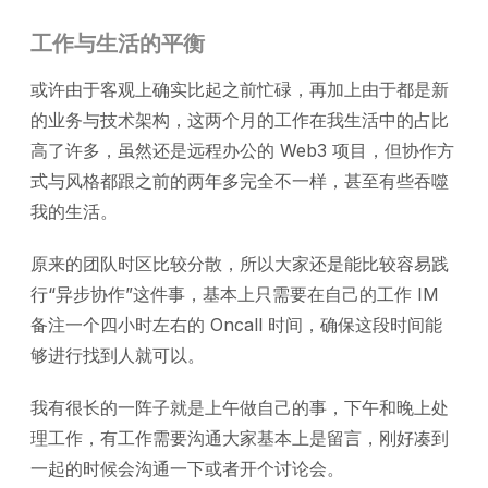
工作与生活的平衡
或许由于客观上确实比起之前忙碌，再加上由于都是新
的业务与技术架构，这两个月的工作在我生活中的占比
高了许多，虽然还是远程办公的 Web3 项目，但协作方
式与风格都跟之前的两年多完全不一样，甚至有些吞噬
我的生活。
原来的团队时区比较分散，所以大家还是能比较容易践
行“异步协作”这件事，基本上只需要在自己的工作 IM
备注一个四小时左右的 Oncall 时间，确保这段时间能
够进行找到人就可以。
我有很长的一阵子就是上午做自己的事，下午和晚上处
理工作，有工作需要沟通大家基本上是留言，刚好凑到
一起的时候会沟通一下或者开个讨论会。