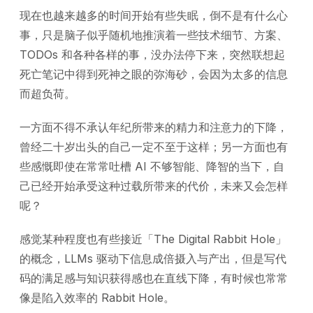
现在也越来越多的时间开始有些失眠，倒不是有什么心
事，只是脑子似乎随机地推演着一些技术细节、方案、
TODOs 和各种各样的事，没办法停下来，突然联想起
死亡笔记中得到死神之眼的弥海砂，会因为太多的信息
而超负荷。
一方面不得不承认年纪所带来的精力和注意力的下降，
曾经二十岁出头的自己一定不至于这样；另一方面也有
些感慨即使在常常吐槽 AI 不够智能、降智的当下，自
己已经开始承受这种过载所带来的代价，未来又会怎样
呢？
感觉某种程度也有些接近「The Digital Rabbit Hole」
的概念，LLMs 驱动下信息成倍摄入与产出，但是写代
码的满足感与知识获得感也在直线下降，有时候也常常
像是陷入效率的 Rabbit Hole。