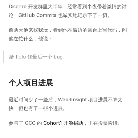
Discord 开发群里大半年，经常看到半夜带着激情的讨
论，GitHub Commits 也诚实地记录下了一切。
前两天他来找我玩，看到他在窗边的露台上写代码，问
他在忙什么，他说：
给 Folo 修最后一个 bug。
个人项目进展
最近时间少了一些后，Web3Insight 项目进展不算太
快，但也有了一些小进展。
参与了 GCC 的
Cohort1 开源捐助
，正在投票阶段。