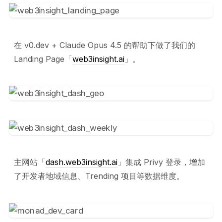
在 v0.dev + Claude Opus 4.5 的帮助下做了我们的
Landing Page「
web3insight.ai
」。
主网站「
dash.web3insight.ai
」集成 Privy 登录，增加
了开发者地域信息、Trending 项目等数据维度。