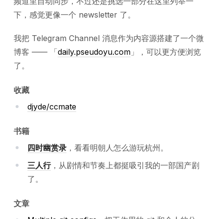
频道里自动同步，不过还是挑选一部分在这里列举一
下，感觉更像一个 newsletter 了。
我把 Telegram Channel 消息作为内容源搭建了一个微
博客 —— 「
daily.pseudoyu.com
」，可以更方便浏览
了。
收藏
djyde/ccmate
书籍
四时幽赏录
，看看明朝人怎么游玩杭州。
三人行
，从剧情和节奏上都挺吸引我的一部国产剧
了。
文章