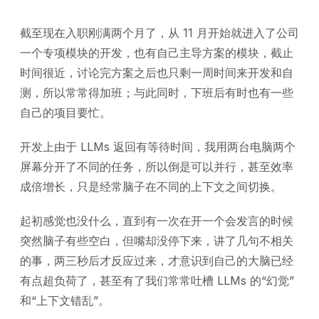
截至现在入职刚满两个月了，从 11 月开始就进入了公司
一个专项模块的开发，也有自己主导方案的模块，截止
时间很近，讨论完方案之后也只剩一周时间来开发和自
测，所以常常得加班；与此同时，下班后有时也有一些
自己的项目要忙。
开发上由于 LLMs 返回有等待时间，我用两台电脑两个
屏幕分开了不同的任务，所以倒是可以并行，甚至效率
成倍增长，只是经常脑子在不同的上下文之间切换。
起初感觉也没什么，直到有一次在开一个会发言的时候
突然脑子有些空白，但嘴却没停下来，讲了几句不相关
的事，两三秒后才反应过来，才意识到自己的大脑已经
有点超负荷了，甚至有了我们常常吐槽 LLMs 的“幻觉”
和“上下文错乱”。