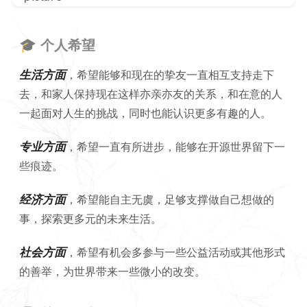
🎓 个人希望
生活方面
，希望能够和现在的挚友一直相互支持走下
去，和家人保持现在这样亦亲亦友的关系，和在意的人
一起面对人生的挑战，同时也能认识更多有趣的人。
专业方面
，希望一直有所进步，能够在开源世界留下一
些痕迹。
经济方面
，希望能自主无虞，足够支撑做自己想做的
事，探索更多元的未来生活。
社会方面
，希望有机会多参与一些公益活动或其他形式
的善举，为世界带来一些微小的改变。