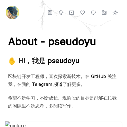
About - pseudoyu
✋ Hi，我是
pseudoyu
区块链开发工程师，喜欢探索新技术。在
GitHub
关注
我，在我的
Telegram 频道
了解更多。
希望不断学习，不断成长。现阶段的目标是能够在忙碌
的闲隙里不断思考，多阅读写作。